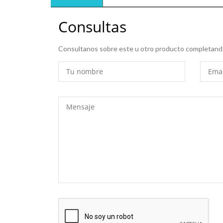
Consultas
Consultanos sobre este u otro producto completando