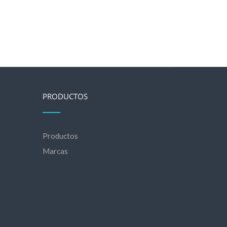
PRODUCTOS
Productos
Marcas