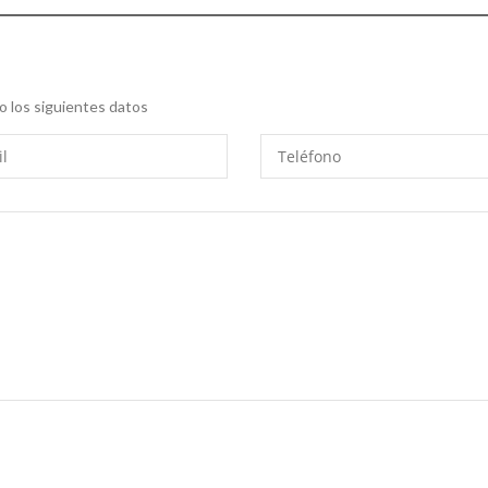
 los siguientes datos