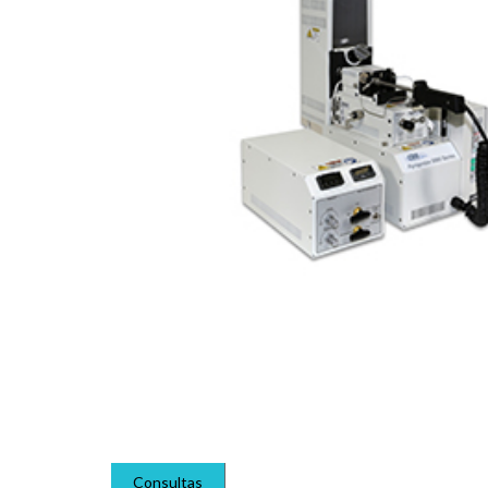
Consultas