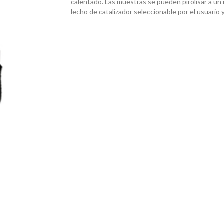
calentado. Las muestras se pueden pirolisar a un
lecho de catalizador seleccionable por el usuario 